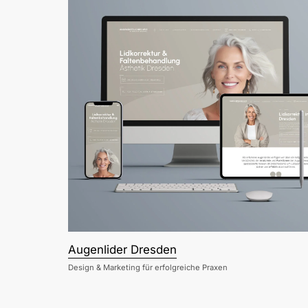
Augenlider Dresden
Design & Marketing für erfolgreiche Praxen