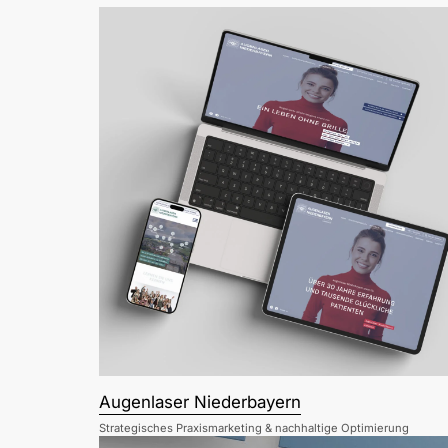
Augenlaser Niederbayern
Strategisches Praxismarketing & nachhaltige Optimierung