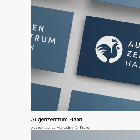
Augenzentrum Haan
Authentisches Marketing für Praxen