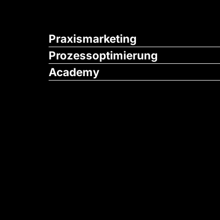
Praxismarketing
Prozessoptimierung
Academy