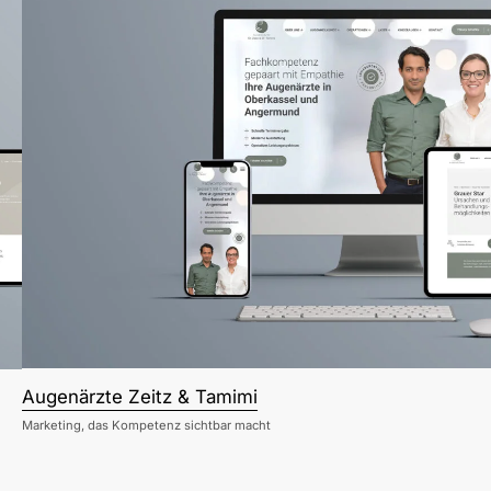
Augenärzte Zeitz & Tamimi
Marketing, das Kompetenz sichtbar macht