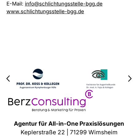
E-Mail:
info@schlichtungsstelle-bgg.de
www.schlichtungsstelle-bgg.de
Agentur für All-in-One Praxislösungen
Keplerstraße 22 | 71299 Wimsheim