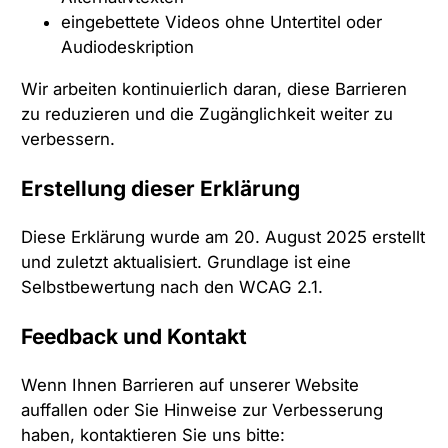
eingebettete Videos ohne Untertitel oder
Audiodeskription
Wir arbeiten kontinuierlich daran, diese Barrieren
zu reduzieren und die Zugänglichkeit weiter zu
verbessern.
Erstellung dieser Erklärung
Diese Erklärung wurde am 20. August 2025 erstellt
und zuletzt aktualisiert. Grundlage ist eine
Selbstbewertung nach den WCAG 2.1.
Feedback und Kontakt
Wenn Ihnen Barrieren auf unserer Website
auffallen oder Sie Hinweise zur Verbesserung
haben, kontaktieren Sie uns bitte: