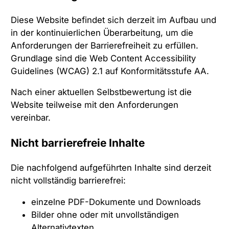
Diese Website befindet sich derzeit im Aufbau und
in der kontinuierlichen Überarbeitung, um die
Anforderungen der Barrierefreiheit zu erfüllen.
Grundlage sind die Web Content Accessibility
Guidelines (WCAG) 2.1 auf Konformitätsstufe AA.
Nach einer aktuellen Selbstbewertung ist die
Website teilweise mit den Anforderungen
vereinbar.
Nicht barrierefreie Inhalte
Die nachfolgend aufgeführten Inhalte sind derzeit
nicht vollständig barrierefrei:
einzelne PDF-Dokumente und Downloads
Bilder ohne oder mit unvollständigen
Alternativtexten