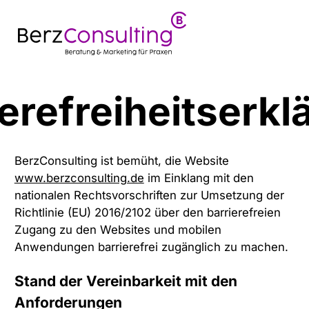
ierefreiheitserkl
BerzConsulting ist bemüht, die Website
www.berzconsulting.de
im Einklang mit den
nationalen Rechtsvorschriften zur Umsetzung der
Richtlinie (EU) 2016/2102 über den barrierefreien
Zugang zu den Websites und mobilen
Anwendungen barrierefrei zugänglich zu machen.
Stand der Vereinbarkeit mit den
Anforderungen