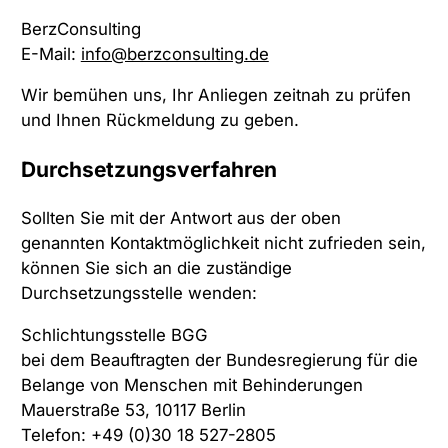
BerzConsulting
E-Mail:
info@berzconsulting.de
Wir bemühen uns, Ihr Anliegen zeitnah zu prüfen
und Ihnen Rückmeldung zu geben.
Durchsetzungsverfahren
Sollten Sie mit der Antwort aus der oben
genannten Kontaktmöglichkeit nicht zufrieden sein,
können Sie sich an die zuständige
Durchsetzungsstelle wenden:
Schlichtungsstelle BGG
bei dem Beauftragten der Bundesregierung für die
Belange von Menschen mit Behinderungen
Mauerstraße 53, 10117 Berlin
Telefon: +49 (0)30 18 527-2805