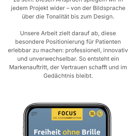
jedem Projekt wider – von der Bildsprache
über die Tonalität bis zum Design.
Unsere Arbeit zielt darauf ab, diese
besondere Positionierung für Patienten
erlebbar zu machen: professionell, innovativ
und unverwechselbar. So entsteht ein
Markenauftritt, der Vertrauen schafft und im
Gedächtnis bleibt.