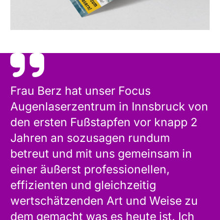
Frau Berz hat unser Focus
Augenlaserzentrum in Innsbruck von
den ersten Fußstapfen vor knapp 2
Jahren an sozusagen rundum
betreut und mit uns gemeinsam in
einer äußerst professionellen,
effizienten und gleichzeitig
wertschätzenden Art und Weise zu
dem gemacht was es heute ist. Ich