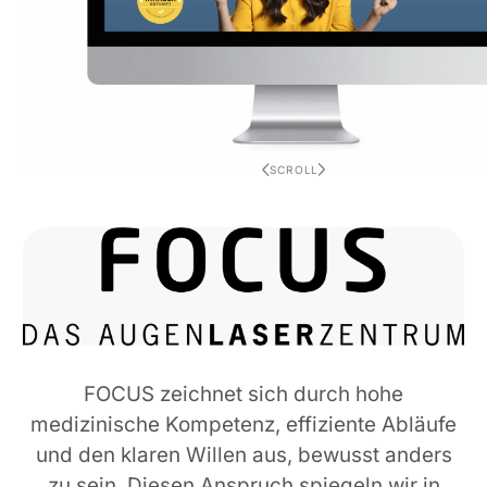
SCROLL
FOCUS zeichnet sich durch hohe
medizinische Kompetenz, effiziente Abläufe
und den klaren Willen aus, bewusst anders
zu sein. Diesen Anspruch spiegeln wir in