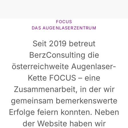
FOCUS
DAS AUGENLASERZENTRUM
Seit 2019 betreut
BerzConsulting die
österreichweite Augenlaser-
Kette FOCUS – eine
Zusammenarbeit, in der wir
gemeinsam bemerkenswerte
Erfolge feiern konnten. Neben
der Website haben wir