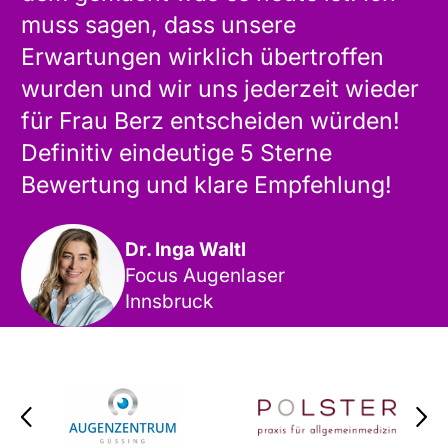
muss sagen, dass unsere
Erwartungen wirklich übertroffen
wurden und wir uns jederzeit wieder
für Frau Berz entscheiden würden!
Definitiv eindeutige 5 Sterne
Bewertung und klare Empfehlung!
Dr. Inga Waltl
Focus Augenlaser
Innsbruck