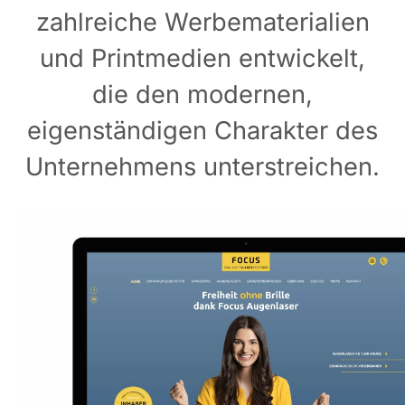
zahlreiche Werbematerialien
und Printmedien entwickelt,
die den modernen,
eigenständigen Charakter des
Unternehmens unterstreichen.