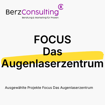
FOCUS
Das
Augenlaserzentrum
Ausgewählte Projekte
Focus Das Augenlaserzentrum