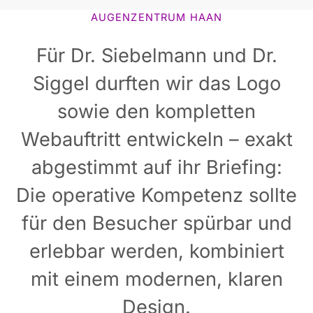
AUGENZENTRUM HAAN
Für Dr. Siebelmann und Dr.
Siggel durften wir das Logo
sowie den kompletten
Webauftritt entwickeln – exakt
abgestimmt auf ihr Briefing:
Die operative Kompetenz sollte
für den Besucher spürbar und
erlebbar werden, kombiniert
mit einem modernen, klaren
Design.