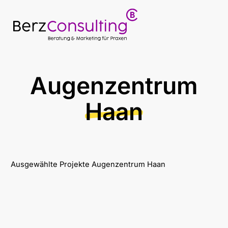
Augenzentrum
Haan
Ausgewählte Projekte
Augenzentrum Haan