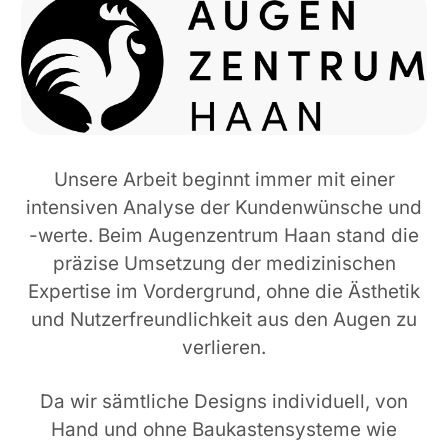
Unsere Arbeit beginnt immer mit einer
intensiven Analyse der Kundenwünsche und
-werte. Beim Augenzentrum Haan stand die
präzise Umsetzung der medizinischen
Expertise im Vordergrund, ohne die Ästhetik
und Nutzerfreundlichkeit aus den Augen zu
verlieren.
Da wir sämtliche Designs individuell, von
Hand und ohne Baukastensysteme wie