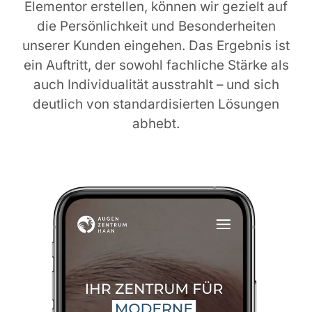
Elementor erstellen, können wir gezielt auf
die Persönlichkeit und Besonderheiten
unserer Kunden eingehen. Das Ergebnis ist
ein Auftritt, der sowohl fachliche Stärke als
auch Individualität ausstrahlt – und sich
deutlich von standardisierten Lösungen
abhebt.