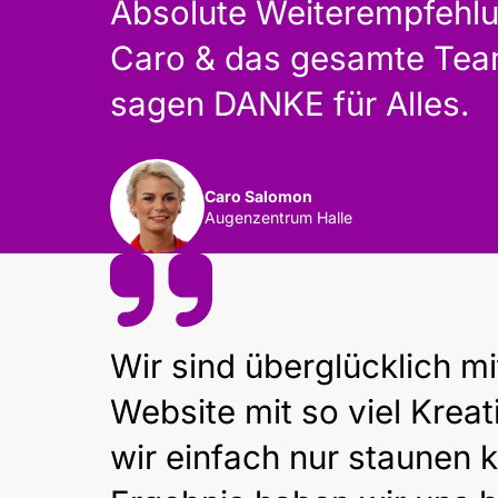
Absolute Weiterempfehlun
Caro & das gesamte Team
sagen DANKE für Alles.
Caro Salomon
Augenzentrum Halle
Wir sind überglücklich mi
Website mit so viel Kreat
wir einfach nur staunen 