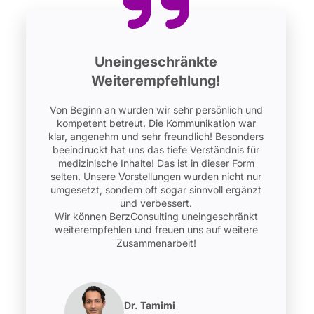
Uneingeschränkte
Weiterempfehlung!
Von Beginn an wurden wir sehr persönlich und
kompetent betreut. Die Kommunikation war
klar, angenehm und sehr freundlich! Besonders
beeindruckt hat uns das tiefe Verständnis für
medizinische Inhalte! Das ist in dieser Form
selten. Unsere Vorstellungen wurden nicht nur
umgesetzt, sondern oft sogar sinnvoll ergänzt
und verbessert.
Wir können BerzConsulting uneingeschränkt
weiterempfehlen und freuen uns auf weitere
Zusammenarbeit!
Dr. Tamimi