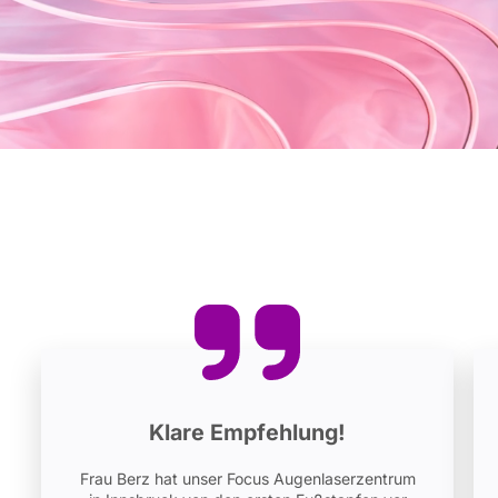
Klare Empfehlung!
Frau Berz hat unser Focus Augenlaserzentrum