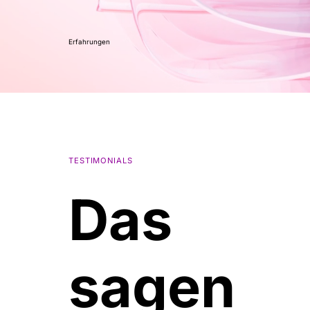
Erfahrungen
TESTIMONIALS
Das
sagen