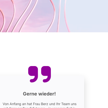
Gerne wieder!
Von Anfang an hat Frau Berz und Ihr Team uns